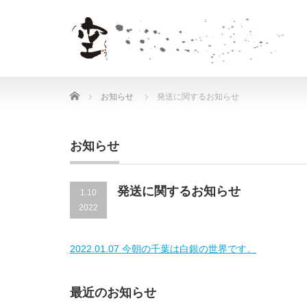
Home
お知らせ
発送に関するお知らせ
お知らせ
発送に関するお知らせ
1.10
2022
2022.01.07 今朝の千葉は白銀の世界です。
最近のお知らせ