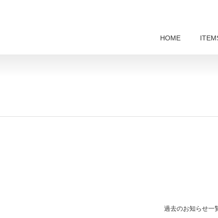
HOME
ITEM
過去のお知らせ一