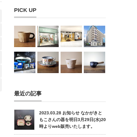
PICK UP
最近の記事
2023.03.28 お知らせ なかがきと
もこさんの器を明日3月29日(水)20
時よりweb販売いたします。