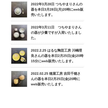
2022年3月28日 つちやまりさんの
器を本日3月28日(月)20時にweb販
売いたします。
2022年3月11日 つちやまりさん
の器が少量ですが入荷いたしまし
た。
2022.2.25 はるな陶芸工房 川嶋理
良さんの器を本日2月25日(金)20時
15分にweb販売いたします。
2022.02.25 穂屋工房 吉田千穂さ
んの器を本日2月25日(金)20時に
web販売いたします。