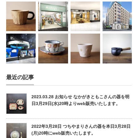
最近の記事
2023.03.28 お知らせ なかがきともこさんの器を明
日3月29日(水)20時よりweb販売いたします。
2022年3月28日 つちやまりさんの器を本日3月28日
(月)20時にweb販売いたします。