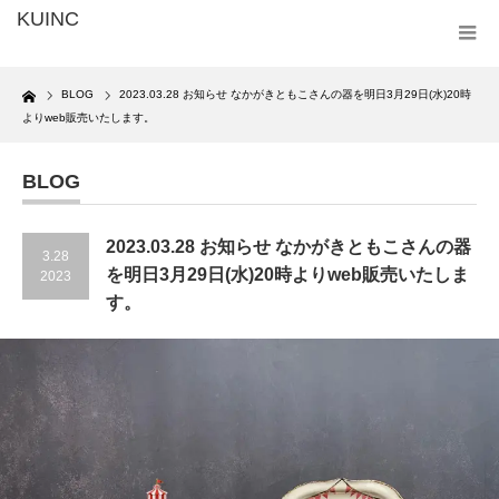
Home
BLOG
2023.03.28 お知らせ なかがきともこさんの器を明日3月29日(水)20時
よりweb販売いたします。
BLOG
2023.03.28 お知らせ なかがきともこさんの器
3.28
を明日3月29日(水)20時よりweb販売いたしま
2023
す。