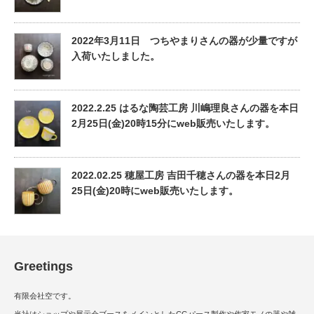
2022年3月11日 つちやまりさんの器が少量ですが
入荷いたしました。
2022.2.25 はるな陶芸工房 川嶋理良さんの器を本日
2月25日(金)20時15分にweb販売いたします。
2022.02.25 穂屋工房 吉田千穂さんの器を本日2月
25日(金)20時にweb販売いたします。
Greetings
有限会社空です。
当社はショップや展示会ブースをメインとしたCGパース製作や作家モノの器や雑