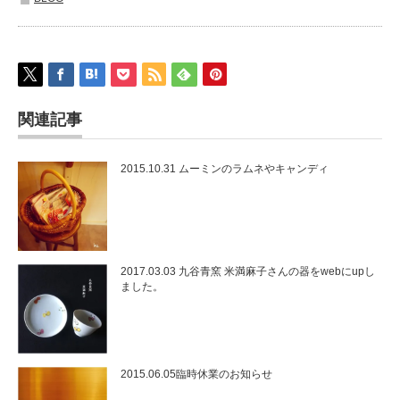
関連記事
2015.10.31 ムーミンのラムネやキャンディ
2017.03.03 九谷青窯 米満麻子さんの器をwebにupし
ました。
2015.06.05臨時休業のお知らせ