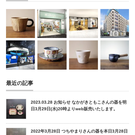
最近の記事
2023.03.28 お知らせ なかがきともこさんの器を明
日3月29日(水)20時よりweb販売いたします。
2022年3月28日 つちやまりさんの器を本日3月28日