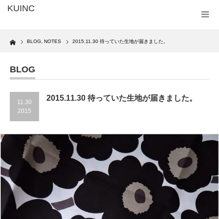
Home
BLOG
,
NOTES
2015.11.30 待っていた生地が届きました。
BLOG
2015.11.30 待っていた生地が届きました。
11.30
2015