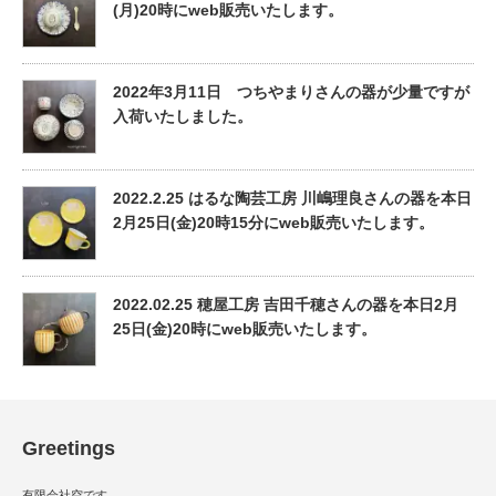
(月)20時にweb販売いたします。
2022年3月11日 つちやまりさんの器が少量ですが
入荷いたしました。
2022.2.25 はるな陶芸工房 川嶋理良さんの器を本日
2月25日(金)20時15分にweb販売いたします。
2022.02.25 穂屋工房 吉田千穂さんの器を本日2月
25日(金)20時にweb販売いたします。
Greetings
有限会社空です。