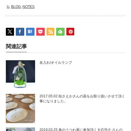
BLOG
,
NOTES
関連記事
名入れ/オイルランプ
2017.05.02 桂さえかさんの器をお取り扱いさせて頂く
事になりました。
2019.03.25 春のうつわ展に参加頂く大石浩介 さんの