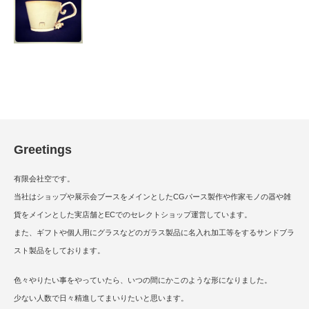
Greetings
有限会社空です。
当社はショップや展示会ブースをメインとしたCGパース製作や作家モノの器や雑
貨をメインとした実店舗とECでのセレクトショップ運営しています。
また、ギフトや個人用にグラスなどのガラス製品に名入れ加工等をするサンドブラ
スト製品をしております。
色々やりたい事をやっていたら、いつの間にかこのような形になりました。
少ない人数で日々精進してまいりたいと思います。