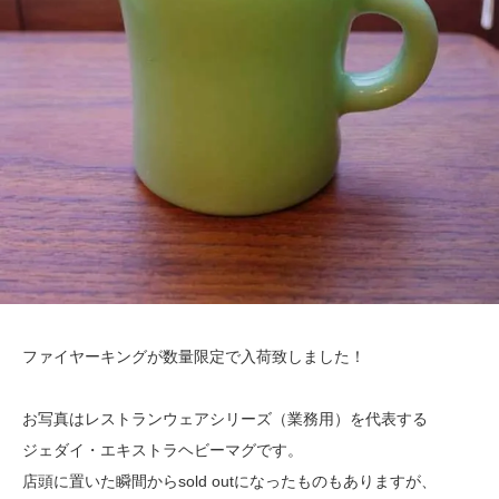
ファイヤーキングが数量限定で入荷致しました！
お写真はレストランウェアシリーズ（業務用）を代表する
ジェダイ・エキストラヘビーマグです。
店頭に置いた瞬間からsold outになったものもありますが、