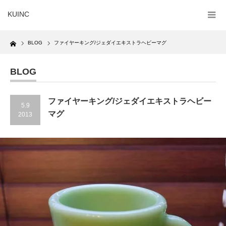
KUINC
Home
BLOG
ファイヤーキング/ジェダイエキストラヘビーマグ
BLOG
ファイヤーキング/ジェダイエキストラヘビー
5.9
マグ
2013