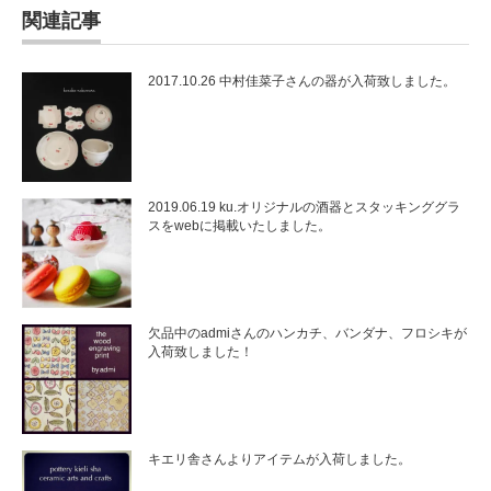
関連記事
2017.10.26 中村佳菜子さんの器が入荷致しました。
2019.06.19 ku.オリジナルの酒器とスタッキンググラ
スをwebに掲載いたしました。
欠品中のadmiさんのハンカチ、バンダナ、フロシキが
入荷致しました！
キエリ舎さんよりアイテムが入荷しました。