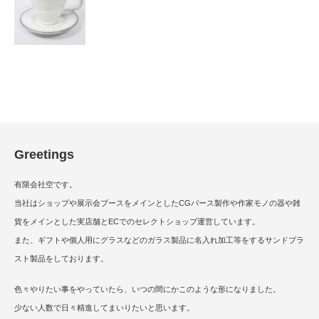
Greetings
有限会社空です。
当社はショップや展示会ブースをメインとしたCGパース製作や作家モノの器や雑
貨をメインとした実店舗とECでのセレクトショップ運営しています。
また、ギフトや個人用にグラスなどのガラス製品に名入れ加工等をするサンドブラ
スト製品をしております。
色々やりたい事をやっていたら、いつの間にかこのような形になりました。
少ない人数で日々精進してまいりたいと思います。