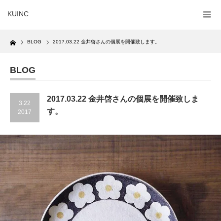
KUINC
Home
BLOG
2017.03.22 金井啓さんの個展を開催致します。
BLOG
2017.03.22 金井啓さんの個展を開催致しま
3.22
す。
2017