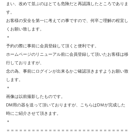
まい、改めて並ぶのはとても危険だと再認識したところでありま
す。
お客様の安全を第一に考えての事ですので、何卒ご理解の程宜し
くお願い致します。
＊
予約の際に事前に会員登録して頂くと便利です。
ホームページのリニューアル前に会員登録して頂いたお客様は移
行しておりますが、
念の為、事前にログインが出来るかご確認頂きますようお願い致
します。
＊
画像は以前撮影したものです。
DM用の器を送って頂いておりますが、こちらはDＭが完成した
時にご紹介させて頂きます。
＊
＝＝＝＝＝＝＝＝＝＝＝＝＝＝＝＝＝＝＝＝＝＝＝＝＝＝＝＝＝