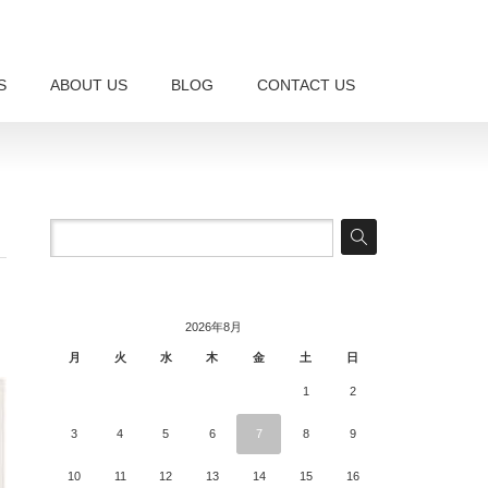
S
ABOUT US
BLOG
CONTACT US
2026年8月
月
火
水
木
金
土
日
1
2
3
4
5
6
7
8
9
10
11
12
13
14
15
16