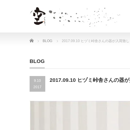
Home
BLOG
2017.09.10 ヒヅミ峠舎さんの器が入荷致
BLOG
2017.09.10 ヒヅミ峠舎さんの
9.10
2017