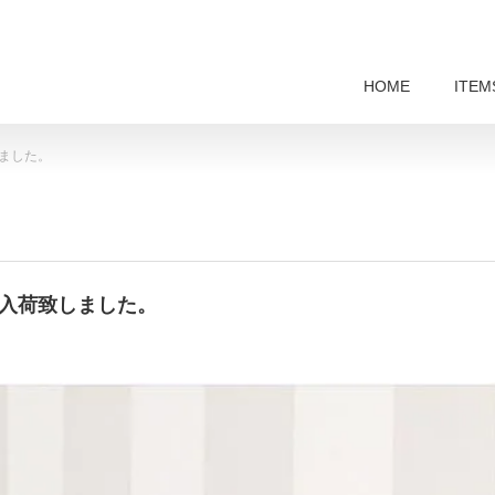
HOME
ITEM
しました。
器が入荷致しました。