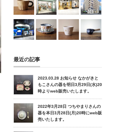
最近の記事
2023.03.28 お知らせ なかがきと
もこさんの器を明日3月29日(水)20
時よりweb販売いたします。
2022年3月28日 つちやまりさんの
器を本日3月28日(月)20時にweb販
売いたします。