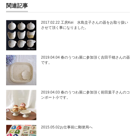
関連記事
2017.02.22 工房Kei 水島圭子さんの器をお取り扱い
させて頂く事になりました。
2019.04.04 春のうつわ展に参加頂く吉田千穂さんの器
です。
2019.04.03 春のうつわ展に参加頂く前田葉子さんのコ
ンポート小です。
2015.05.02お仕事前に郵便局へ