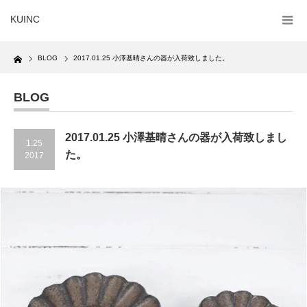
KUINC
Home
BLOG
2017.01.25 小澤基晴さんの器が入荷致しました。
BLOG
2017.01.25 小澤基晴さんの器が入荷致しまし
1.25
た。
2017