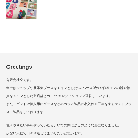
Greetings
有限会社空です。
当社はショップや展示会ブースをメインとしたCGパース製作や作家モノの器や雑
貨をメインとした実店舗とECでのセレクトショップ運営しています。
また、ギフトや個人用にグラスなどのガラス製品に名入れ加工等をするサンドブラ
スト製品をしております。
色々やりたい事をやっていたら、いつの間にかこのような形になりました。
少ない人数で日々精進してまいりたいと思います。