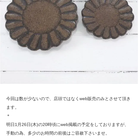
今回は数が少ないので、店頭ではなくweb販売のみとさせて頂き
ます。
＊
明日1月26日(木)の20時頃にweb掲載の予定をしておりますが、
手動の為、多少のお時間の前後はご容赦下さいませ。