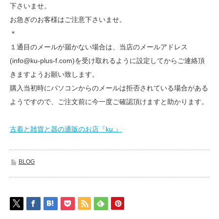
下さいませ。
お急ぎのお客様はご注意下さいませ。
＊
１通目のメールが届かない場合は、当店のメールアドレス
(info@ku-plus-f.com)を受け取れるように設定してからご連絡頂
きますようお願い致します。
購入当初時にパソコンからのメールは拒否されている場合がある
ようですので、ご注文前に今一度ご確認頂けますと助かります。
古着と雑貨と器の通販のお店『ku.』
BLOG