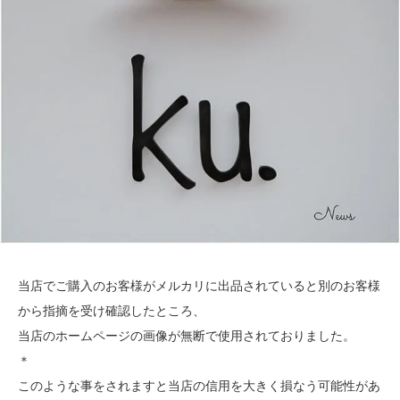
当店でご購入のお客様がメルカリに出品されていると別のお客様
から指摘を受け確認したところ、
当店のホームページの画像が無断で使用されておりました。
＊
このような事をされますと当店の信用を大きく損なう可能性があ