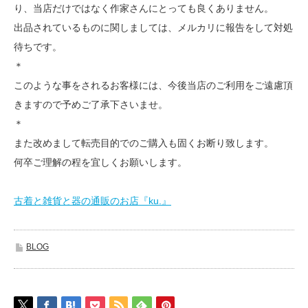
り、当店だけではなく作家さんにとっても良くありません。
出品されているものに関しましては、メルカリに報告をして対処
待ちです。
＊
このような事をされるお客様には、今後当店のご利用をご遠慮頂
きますので予めご了承下さいませ。
＊
また改めまして転売目的でのご購入も固くお断り致します。
何卒ご理解の程を宜しくお願いします。
古着と雑貨と器の通販のお店『ku.』
BLOG