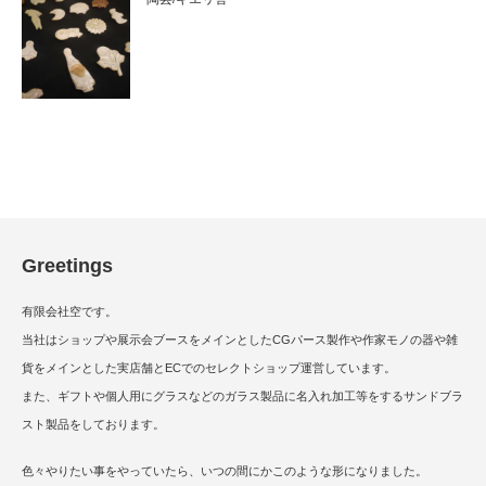
Greetings
有限会社空です。
当社はショップや展示会ブースをメインとしたCGパース製作や作家モノの器や雑
貨をメインとした実店舗とECでのセレクトショップ運営しています。
また、ギフトや個人用にグラスなどのガラス製品に名入れ加工等をするサンドブラ
スト製品をしております。
色々やりたい事をやっていたら、いつの間にかこのような形になりました。