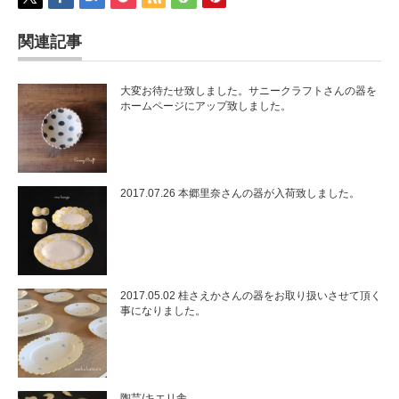
関連記事
大変お待たせ致しました。サニークラフトさんの器を
ホームページにアップ致しました。
2017.07.26 本郷里奈さんの器が入荷致しました。
2017.05.02 桂さえかさんの器をお取り扱いさせて頂く
事になりました。
陶芸/キエリ舎