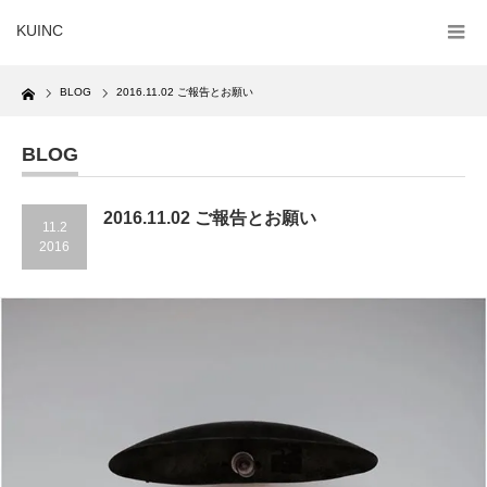
KUINC
Home
BLOG
2016.11.02 ご報告とお願い
BLOG
2016.11.02 ご報告とお願い
11.2
2016