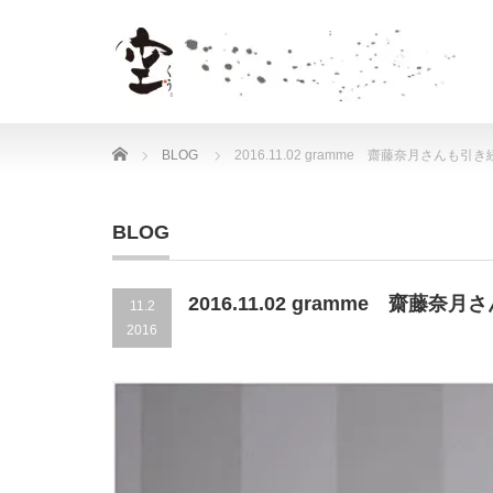
Home
BLOG
2016.11.02 gramme 齋藤奈月さん
BLOG
2016.11.02 gramme 齋
11.2
2016