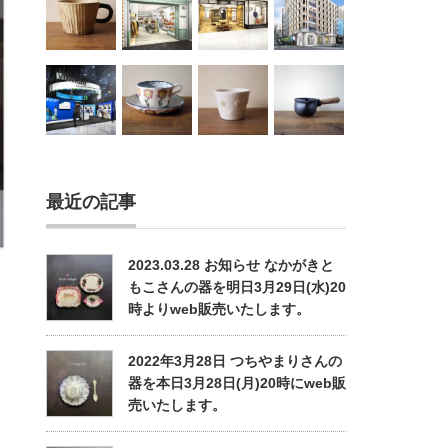
最近の記事
2023.03.28 お知らせ なかがきと
もこさんの器を明日3月29日(水)20
時よりweb販売いたします。
2022年3月28日 つちやまりさんの
器を本日3月28日(月)20時にweb販
売いたします。