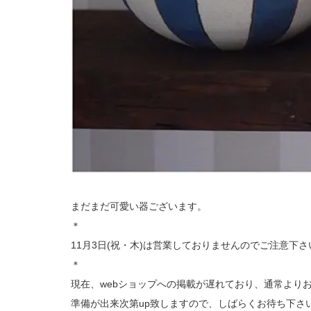
まだまだ可愛い器ございます。
＊
11月3日(祝・木)は営業しておりませんのでご注意下
＊
現在、webショップへの掲載が遅れており、通常より
準備が出来次第up致しますので、しばらくお待ち下さ