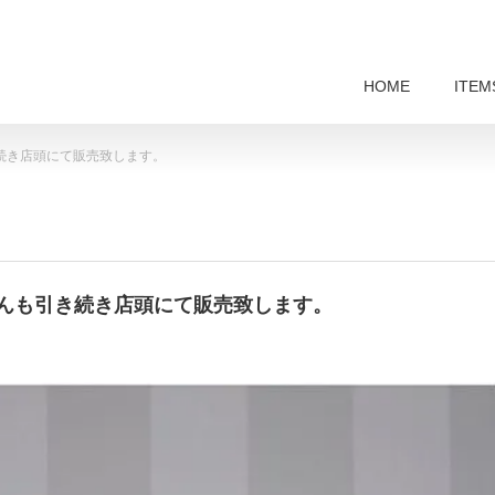
HOME
ITEM
も引き続き店頭にて販売致します。
藤奈月さんも引き続き店頭にて販売致します。