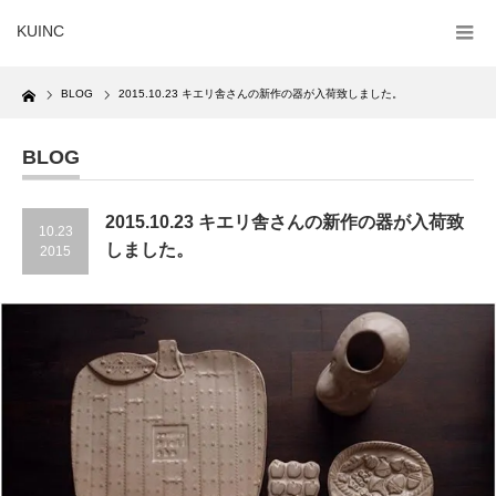
KUINC
Home
BLOG
2015.10.23 キエリ舎さんの新作の器が入荷致しました。
BLOG
2015.10.23 キエリ舎さんの新作の器が入荷致
10.23
しました。
2015