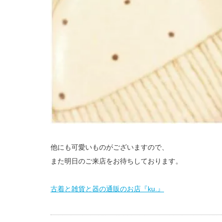
他にも可愛いものがございますので、
また明日のご来店をお待ちしております。
古着と雑貨と器の通販のお店『ku.』