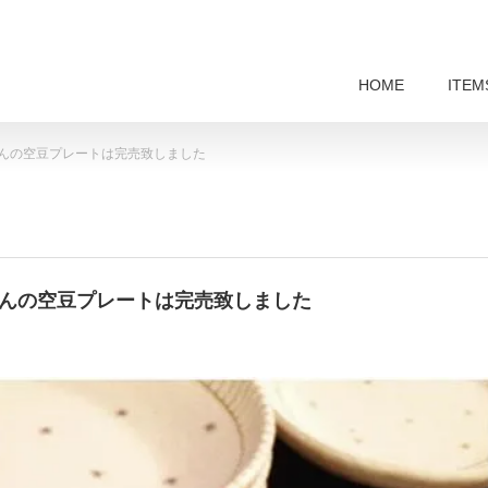
HOME
ITEM
千穂さんの空豆プレートは完売致しました
千穂さんの空豆プレートは完売致しました