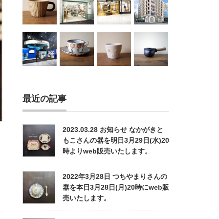
最近の記事
2023.03.28 お知らせ なかがきと
もこさんの器を明日3月29日(水)20
時よりweb販売いたします。
2022年3月28日 つちやまりさんの
器を本日3月28日(月)20時にweb販
売いたします。