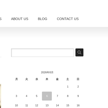
S
ABOUT US
BLOG
CONTACT US
2026年8月
月
火
水
木
金
土
日
1
2
3
4
5
6
7
8
9
10
11
12
13
14
15
16