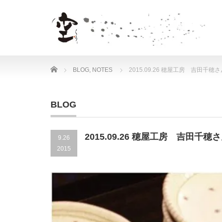
Home
BLOG
,
NOTES
2015.09.26 穂屋工房 吉田
BLOG
2015.09.26 穂屋工房 吉田
9.26
2015