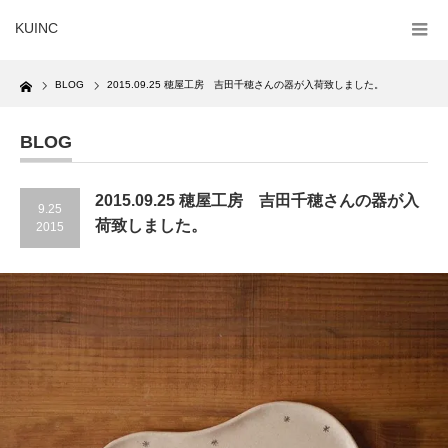
KUINC
Home
BLOG
2015.09.25 穂屋工房 吉田千穂さんの器が入荷致しました。
BLOG
2015.09.25 穂屋工房 吉田千穂さんの器が入
9.25
荷致しました。
2015