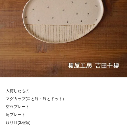
入荷したもの
マグカップ(星と線・線とドット)
空豆プレート
角プレート
取り皿(3種類)