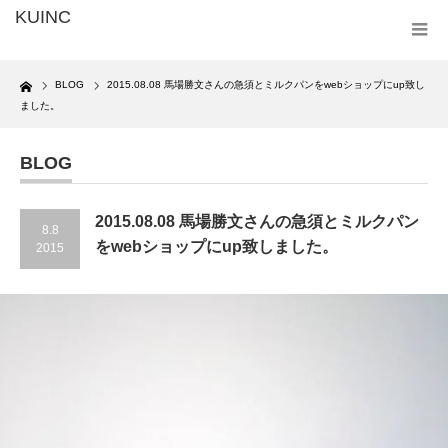
Home
BLOG
2015.08.08 馬場勝文さんの急須とミルクパンをwebショップにup致し
ました。
BLOG
2015.08.08 馬場勝文さんの急須とミルクパン
8.8
をwebショップにup致しました。
2015