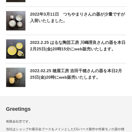
2022年3月11日 つちやまりさんの器が少量ですが
入荷いたしました。
2022.2.25 はるな陶芸工房 川嶋理良さんの器を本日
2月25日(金)20時15分にweb販売いたします。
2022.02.25 穂屋工房 吉田千穂さんの器を本日2月
25日(金)20時にweb販売いたします。
Greetings
有限会社空です。
当社はショップや展示会ブースをメインとしたCGパース製作や作家モノの器や雑