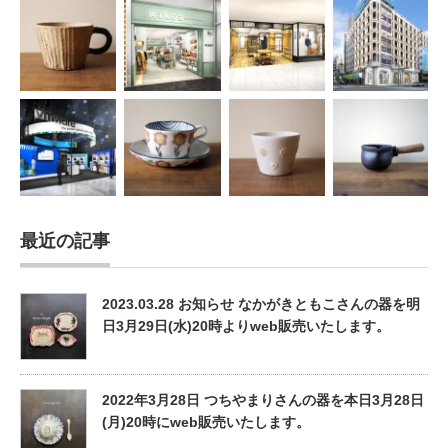
最近の記事
2023.03.28 お知らせ なかがきともこさんの器を明
日3月29日(水)20時よりweb販売いたします。
2022年3月28日 つちやまりさんの器を本日3月28日
(月)20時にweb販売いたします。