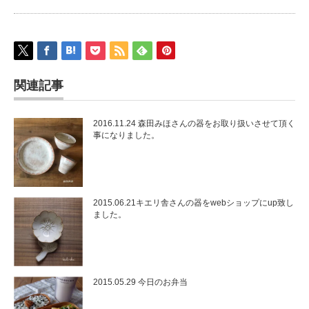
関連記事
2016.11.24 森田みほさんの器をお取り扱いさせて頂く
事になりました。
2015.06.21キエリ舎さんの器をwebショップにup致し
ました。
2015.05.29 今日のお弁当