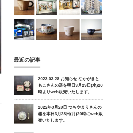
最近の記事
2023.03.28 お知らせ なかがきと
もこさんの器を明日3月29日(水)20
時よりweb販売いたします。
2022年3月28日 つちやまりさんの
器を本日3月28日(月)20時にweb販
売いたします。