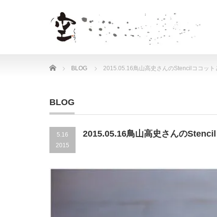
Home
BLOG
2015.05.16鳥山高史さんのStencilココ
BLOG
2015.05.16鳥山高史さんのSte
5.16
2015