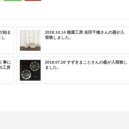
いが始ま
2018.10.14 穂屋工房 吉田千穂さんの器が入
まし
荷致しました。
頂く事に
2018.07.20 すずきまことさんの器が入荷致し
め工房
ました。