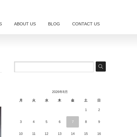
S
ABOUT US
BLOG
CONTACT US
2026年8月
月
火
水
木
金
土
日
1
2
3
4
5
6
7
8
9
10
11
12
13
14
15
16