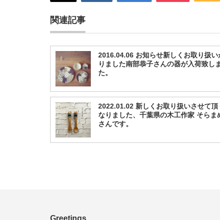
関連記事
2016.04.06 お知らせ新しくお取り扱
りました南部恭子さんの器が入荷致し
た。
2022.01.02 新しくお取り扱いさせて
なりました、千葉県の木工作家 そらま
さんです。
Greetings