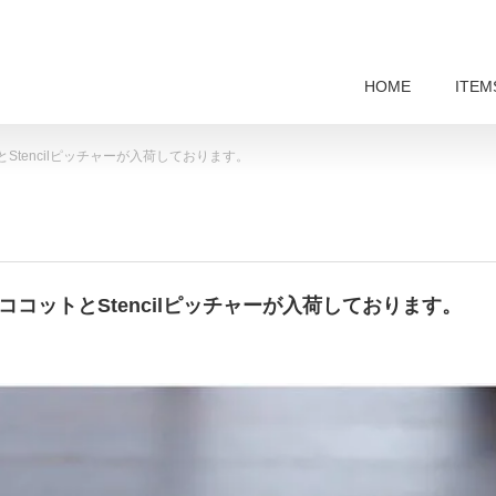
HOME
ITEM
ットとStencilピッチャーが入荷しております。
ncilココットとStencilピッチャーが入荷しております。