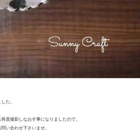
ました。
は再度撮影しなおす事になりましたので、
お問い合わせ下さいませ。