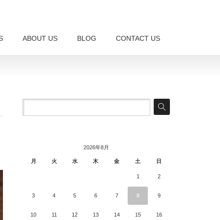
S
ABOUT US
BLOG
CONTACT US
2026年8月
月
火
水
木
金
土
日
1
2
3
4
5
6
7
8
9
10
11
12
13
14
15
16