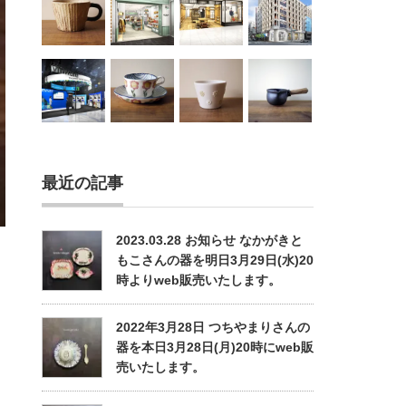
最近の記事
2023.03.28 お知らせ なかがきと
もこさんの器を明日3月29日(水)20
時よりweb販売いたします。
2022年3月28日 つちやまりさんの
器を本日3月28日(月)20時にweb販
売いたします。