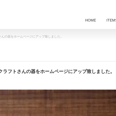
HOME
ITEM
さんの器をホームページにアップ致しました。
クラフトさんの器をホームページにアップ致しました。