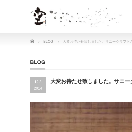
Home
BLOG
大変お待たせ致しました。サニークラフト
BLOG
大変お待たせ致しました。サニー
12.3
2014