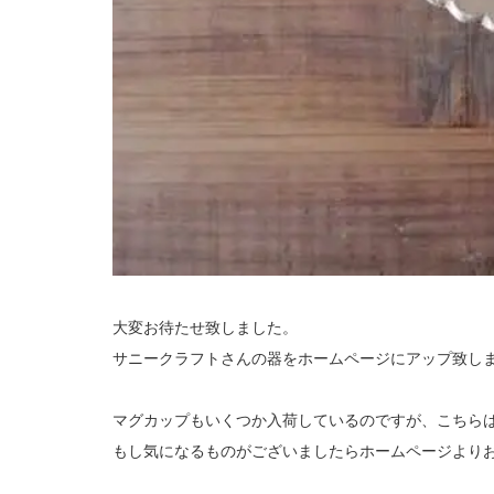
大変お待たせ致しました。
サニークラフトさんの器をホームページにアップ致し
マグカップもいくつか入荷しているのですが、こちら
もし気になるものがございましたらホームページより