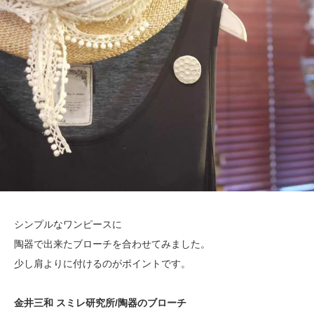
シンプルなワンピースに
陶器で出来たブローチを合わせてみました。
少し肩よりに付けるのがポイントです。
金井三和 スミレ研究所/陶器のブローチ