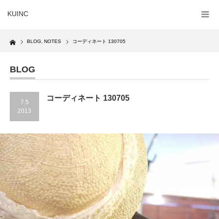
KUINC
Home
BLOG
,
NOTES
コーディネート 130705
BLOG
コーディネート 130705
7.5
2013