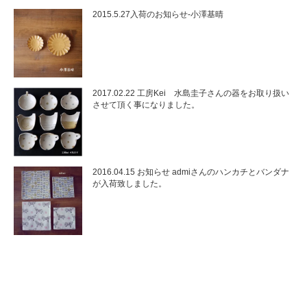
2015.5.27入荷のお知らせ-小澤基晴
2017.02.22 工房Kei 水島圭子さんの器をお取り扱い
させて頂く事になりました。
2016.04.15 お知らせ admiさんのハンカチとバンダナ
が入荷致しました。